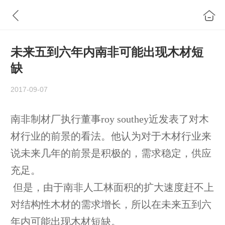
未来五到六年内南非可能出现木材短
缺
2017-09-07
南非制材厂执行董事roy southey近发表了对木
材行业的前景的看法。他认为对于木材行业来
说未来几年的前景是积极的，需求稳定，供应
充足。
但是，由于南非人工林面积的扩大速度赶不上
对结构性木材的需求增长，所以在未来五到六
年内可能出现木材短缺。