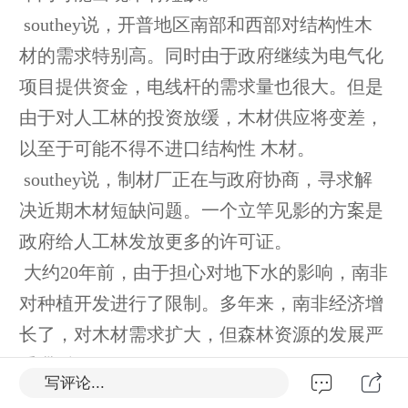
southey说，开普地区南部和西部对结构性木
材的需求特别高。同时由于政府继续为电气化
项目提供资金，电线杆的需求量也很大。但是
由于对人工林的投资放缓，木材供应将变差，
以至于可能不得不进口结构性 木材。
southey说，制材厂正在与政府协商，寻求解
决近期木材短缺问题。一个立竿见影的方案是
政府给人工林发放更多的许可证。
大约20年前，由于担心对地下水的影响，南非
对种植开发进行了限制。多年来，南非经济增
长了，对木材需求扩大，但森林资源的发展严
重滞后。
写评论...
制材厂目前正在试图提高效率，将木材回收利